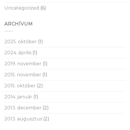
Uncategorized
(6)
ARCHÍVUM
2025. október
(1)
2024. április
(1)
2019. november
(1)
2015. november
(1)
2015. október
(2)
2014. január
(1)
2013. december
(2)
2013. augusztus
(2)